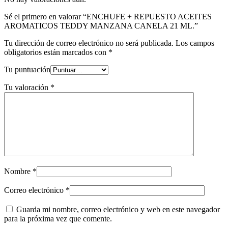
Sé el primero en valorar “ENCHUFE + REPUESTO ACEITES
AROMATICOS TEDDY MANZANA CANELA 21 ML.”
Tu dirección de correo electrónico no será publicada.
Los campos
obligatorios están marcados con
*
Tu puntuación
Tu valoración
*
Nombre
*
Correo electrónico
*
Guarda mi nombre, correo electrónico y web en este navegador
para la próxima vez que comente.