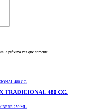
ara la próxima vez que comente.
 TRADICIONAL 480 CC.