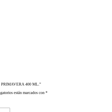
Y PRIMAVERA 400 ML.”
gatorios están marcados con
*