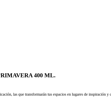
RIMAVERA 400 ML.
ación, las que transformarán tus espacios en lugares de inspiración y 