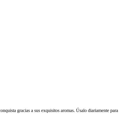
conquista gracias a sus exquisitos aromas. Úsalo diariamente para