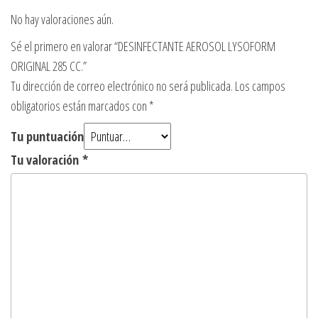
No hay valoraciones aún.
Sé el primero en valorar “DESINFECTANTE AEROSOL LYSOFORM
ORIGINAL 285 CC.”
Tu dirección de correo electrónico no será publicada.
Los campos
obligatorios están marcados con
*
Tu puntuación
Tu valoración
*