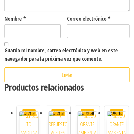
Nombre
*
Correo electrónico
*
Guarda mi nombre, correo electrónico y web en este
navegador para la próxima vez que comente.
Productos relacionados
¡Oferta!
¡Oferta!
¡Oferta!
¡Oferta!