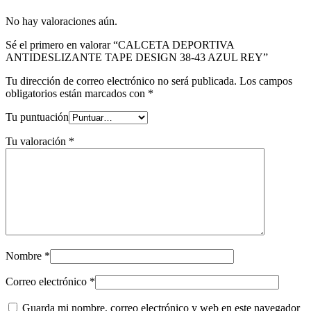
No hay valoraciones aún.
Sé el primero en valorar “CALCETA DEPORTIVA
ANTIDESLIZANTE TAPE DESIGN 38-43 AZUL REY”
Tu dirección de correo electrónico no será publicada.
Los campos
obligatorios están marcados con
*
Tu puntuación
Tu valoración
*
Nombre
*
Correo electrónico
*
Guarda mi nombre, correo electrónico y web en este navegador