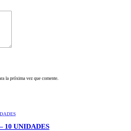
ara la próxima vez que comente.
– 10 UNIDADES