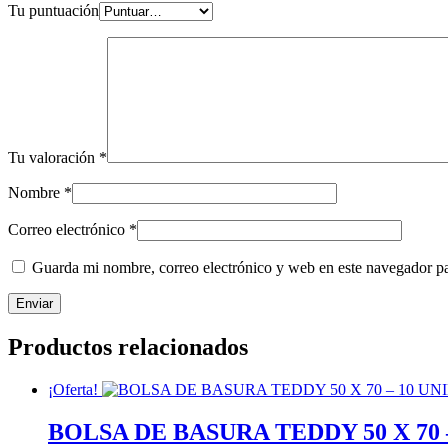
Tu puntuación
Tu valoración
*
Nombre
*
Correo electrónico
*
Guarda mi nombre, correo electrónico y web en este navegador p
Productos relacionados
¡Oferta!
BOLSA DE BASURA TEDDY 50 X 70 