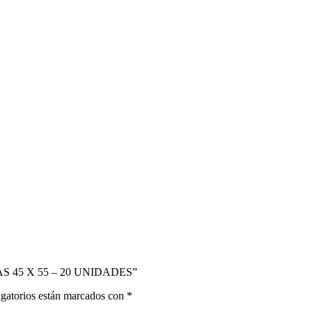
AS 45 X 55 – 20 UNIDADES”
gatorios están marcados con
*