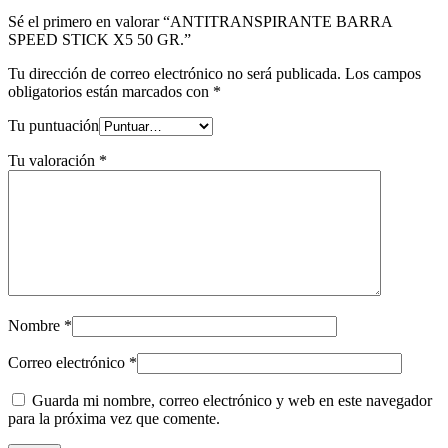
Sé el primero en valorar “ANTITRANSPIRANTE BARRA
SPEED STICK X5 50 GR.”
Tu dirección de correo electrónico no será publicada.
Los campos
obligatorios están marcados con
*
Tu puntuación
Tu valoración
*
Nombre
*
Correo electrónico
*
Guarda mi nombre, correo electrónico y web en este navegador
para la próxima vez que comente.