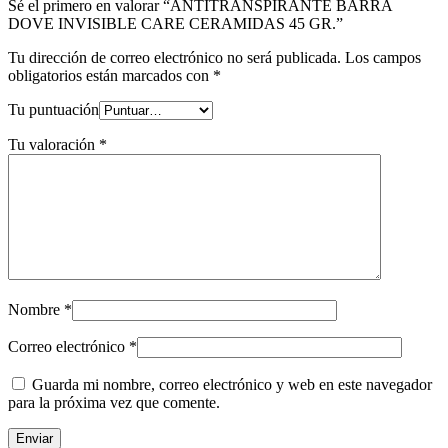
Sé el primero en valorar “ANTITRANSPIRANTE BARRA
DOVE INVISIBLE CARE CERAMIDAS 45 GR.”
Tu dirección de correo electrónico no será publicada.
Los campos
obligatorios están marcados con
*
Tu puntuación
Tu valoración
*
Nombre
*
Correo electrónico
*
Guarda mi nombre, correo electrónico y web en este navegador
para la próxima vez que comente.