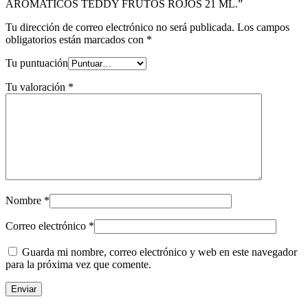
AROMATICOS TEDDY FRUTOS ROJOS 21 ML.”
Tu dirección de correo electrónico no será publicada.
Los campos
obligatorios están marcados con
*
Tu puntuación
Tu valoración
*
Nombre
*
Correo electrónico
*
Guarda mi nombre, correo electrónico y web en este navegador
para la próxima vez que comente.