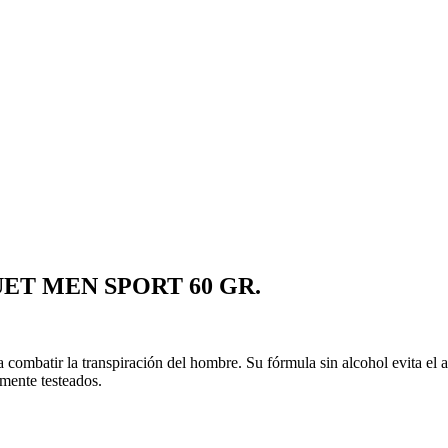
ET MEN SPORT 60 GR.
combatir la transpiración del hombre. Su fórmula sin alcohol evita el ar
mente testeados.