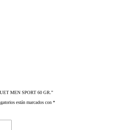
IQUET MEN SPORT 60 GR.”
gatorios están marcados con
*