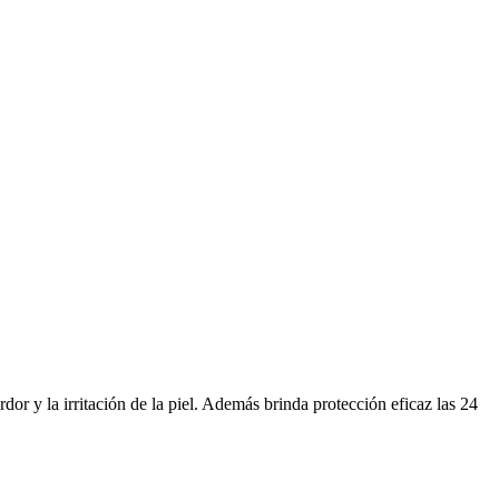
dor y la irritación de la piel. Además brinda protección eficaz las 24