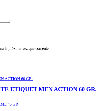
ara la próxima vez que comente.
E ETIQUET MEN ACTION 60 GR.