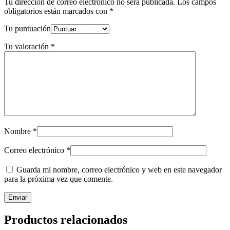
Tu dirección de correo electrónico no será publicada.
Los campos
obligatorios están marcados con
*
Tu puntuación
Tu valoración
*
Nombre
*
Correo electrónico
*
Guarda mi nombre, correo electrónico y web en este navegador
para la próxima vez que comente.
Productos relacionados