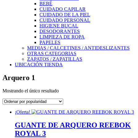
BEBÉ
CUIDADO CAPILAR
CUIDADO DE LA PIEL
CUIDADO PERSONAL
HIGIENE BUCAL
DESODORANTES
LIMPIEZA DE ROPA
PAPELES
MEDIAS / CALCETINES / ANTIDESLIZANTES
OTRAS CATEGORIAS
ZAPATOS / ZAPATILLAS
UBICACIÓN TIENDA
Arquero 1
Mostrando el único resultado
¡Oferta!
GUANTE DE ARQUERO REEBOK
ROYAL 3